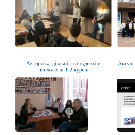
Акторська діяльність студентів-
Актуаль
психологів 1-2 курсів