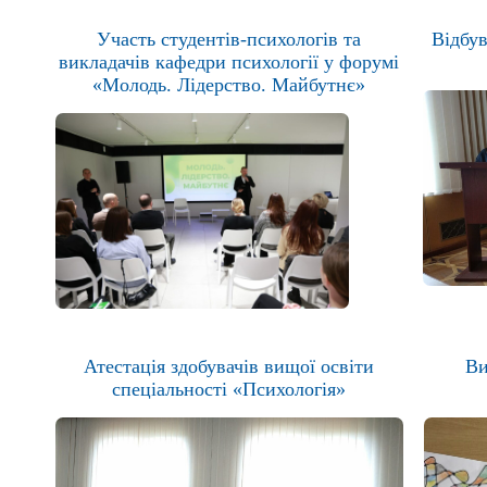
Участь студентів-психологів та
Відбув
викладачів кафедри психології у форумі
«Молодь. Лідерство. Майбутнє»
Атестація здобувачів вищої освіти
Ви
спеціальності «Психологія»