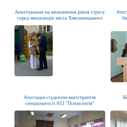
Анкетування на визначення рівня стресу
Атес
серед мешканців міста Хмельницького
ба
Атестація студентів-магістрантів
Б
спеціальності 053 "Психологія"