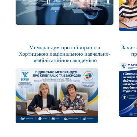
Меморандум про співпрацю з
Захист
Хортицькою національною навчально-
пр
реабілітаційною академією