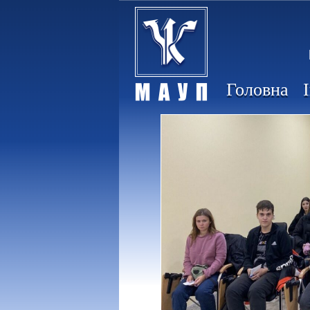
Головна