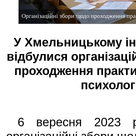
Організаційні збори щодо проходження пра
У Хмельницькому ін
відбулися організаці
проходження практи
психолог
6 вересня 2023 р