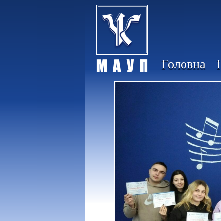
Головна