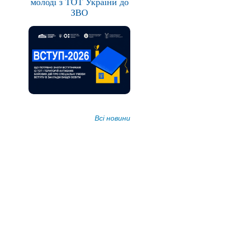
молоді з ТОТ України до
ЗВО
Всі новини