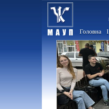
Головна