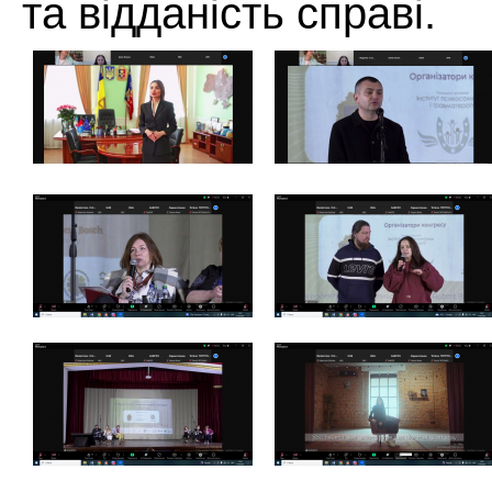
та відданість справі.