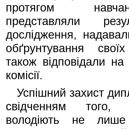
протягом навч
представляли резу
дослідження, надавал
обґрунтування своїх
також відповідали на
комісії.
Успішний захист дип
свідченням того,
володіють не лише