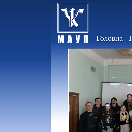
Головна