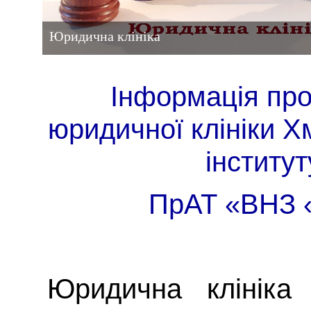
Юридична клініка
Інформація про
юридичної клініки 
інститут
ПрАТ «ВНЗ
Юридична клініка