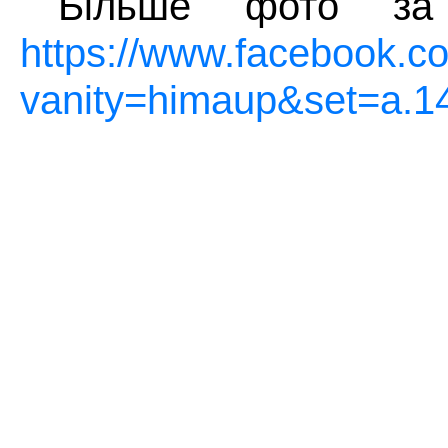
Більше фото за 
https://www.facebook.c
vanity=himaup&set=a.