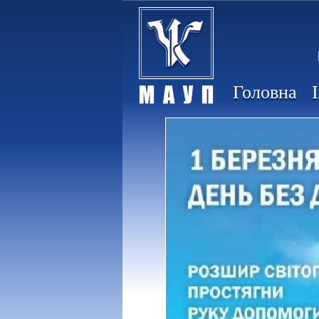
Головна