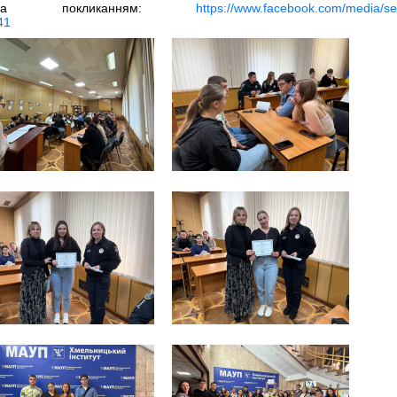
а покликанням:
https://www.facebook.com/media/se
41