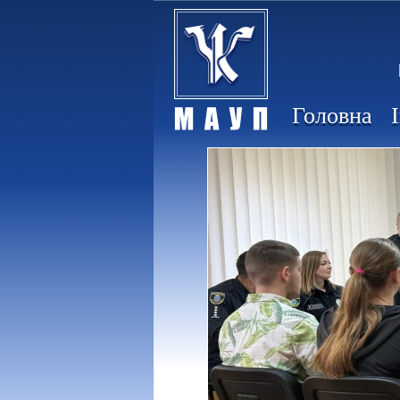
Головна