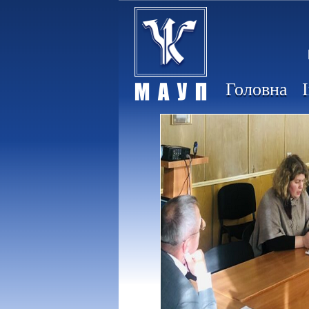
Головна