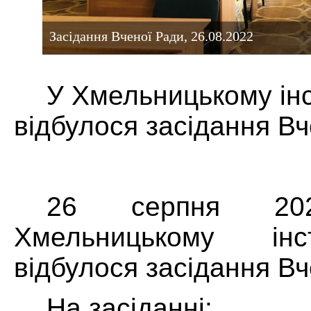
Засідання Вченої Ради, 26.08.2022
У Хмельницькому ін
відбулося засідання Вч
26 серпня 2
Хмельницькому ін
відбулося засідання Вч
На засіданні: