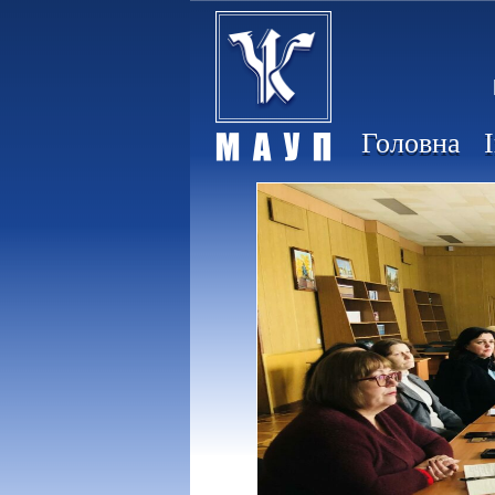
Головна