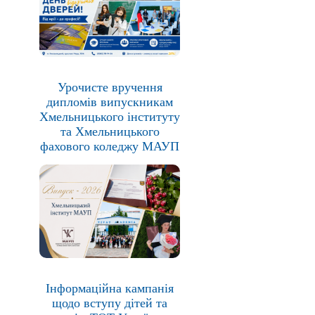
Урочисте вручення
дипломів випускникам
Хмельницького інституту
та Хмельницького
фахового коледжу МАУП
Інформаційна кампанія
щодо вступу дітей та