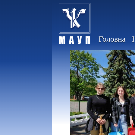
Головна