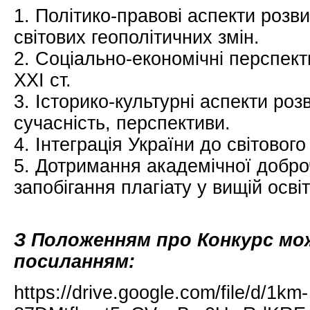
1. Політико-правові аспекти розви
світових геополітичних змін.
2. Соціально-економічні перспект
ХХІ ст.
3. Історико-культурні аспекти розв
сучасність, перспективи.
4. Інтеграція України до світового
5. Дотримання академічної добро
запобігання плагіату у вищій освіт
З Положенням про Конкурс мо
посиланням:
https://drive.google.com/file/d/1km-