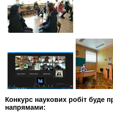
Конкурс наукових робіт буде п
напрямами: