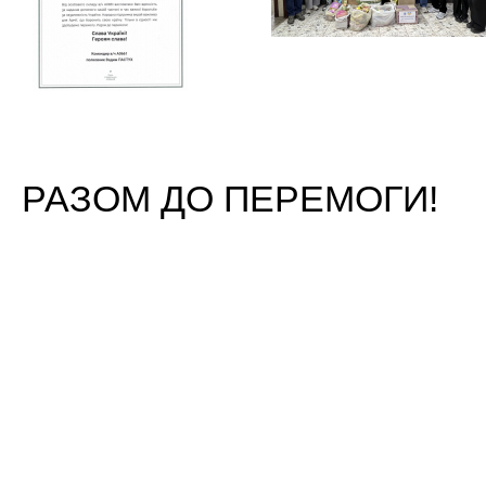
РАЗОМ ДО ПЕРЕМОГИ!