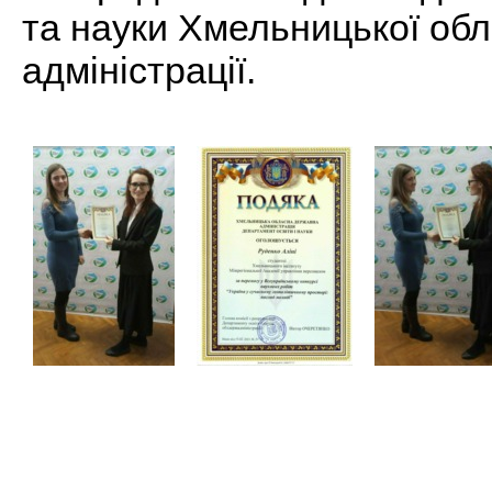
та науки Хмельницької обл
адміністрації.