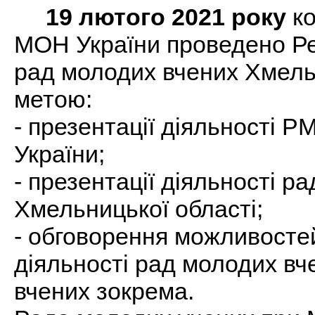
19 лютого 2021 року
ко
МОН України проведено Ре
рад молодих вчених Хмельн
метою:
- презентації діяльності 
України;
- презентації діяльності р
Хмельницької області;
- обговорення можливостей
діяльності рад молодих вч
вчених зокрема.