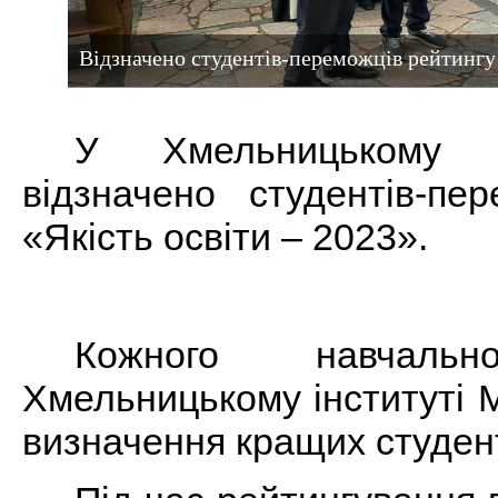
Відзначено студентів-переможців рейтингу 
У Хмельницькому 
відзначено студентів-пе
«Якість освіти – 2023».
Кожного навчал
Хмельницькому інституті 
визначення кращих студент