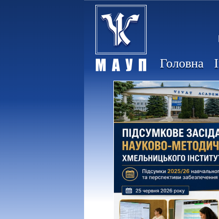
Головна