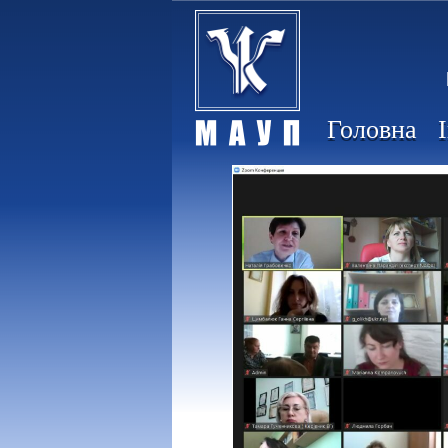
Головна