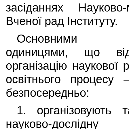
засіданнях Науково-
Вченої рад Інституту.
Основними ст
одиницями, що від
організацію наукової 
освітнього процесу 
безпосередньо:
1. організовують 
науково-дослідну