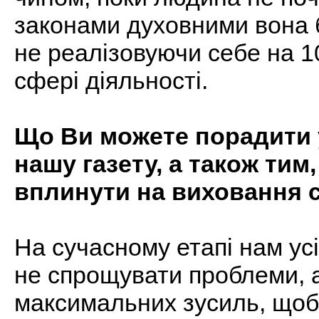
законами духовними вона 
не реалізовуючи себе на 1
сфері діяльності.
Що Ви можете порадити у
нашу газету, а також тим
вплинути на виховання 
На сучасному етапі нам ус
не спрощувати проблеми, 
максимальних зусиль, щоб