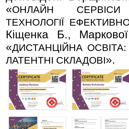
«
ОНЛАЙН СЕРВІС
ТЕХНОЛОГІЇ ЕФЕКТИВНО
Кіщенка Б., Марково
«
ДИСТАНЦІЙНА ОСВІТА:
».
ЛАТЕНТНІ СКЛАДОВІ