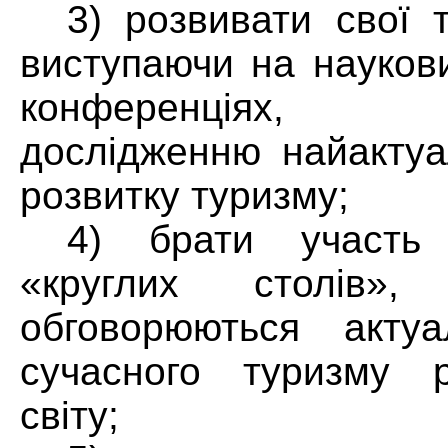
3) розвивати свої т
виступаючи на науков
конференціях, 
дослідженню найактуа
розвитку туризму;
4) брати участь
«круглих столів»,
обговорюються актуа
сучасного туризму ре
світу;