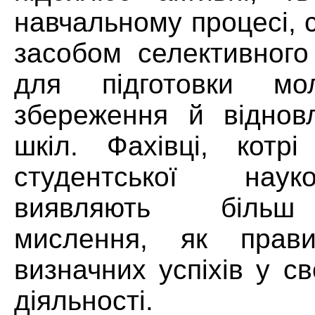
навчальному процесі, 
засобом селективного
для підготовки мо
збереження й віднов
шкіл. Фахівці, котр
студентської наук
виявляють більш 
мислення, як прави
визначних успіхів у с
діяльності.