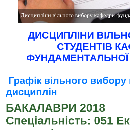
Дисципліни вільного вибору кафедри фунд
ДИСЦИПЛІНИ ВІЛЬН
СТУДЕНТІВ К
ФУНДАМЕНТАЛЬНОЇ 
Графік вільного вибору
дисциплін
БАКАЛАВРИ 2018
Спеціальність: 051 Е