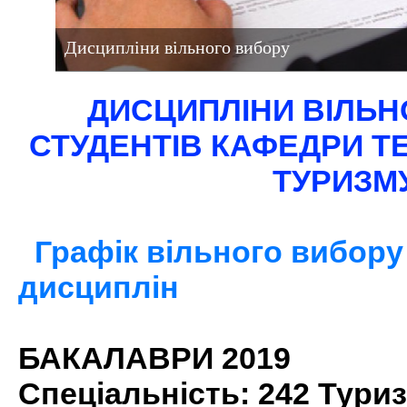
Дисципліни вільного вибору
ДИСЦИПЛІНИ ВІЛЬН
СТУДЕНТІВ КАФЕДРИ ТЕ
ТУРИЗМ
Графік вільного вибор
дисциплін
БАКАЛАВРИ 2019
Спеціальність: 242 Тури