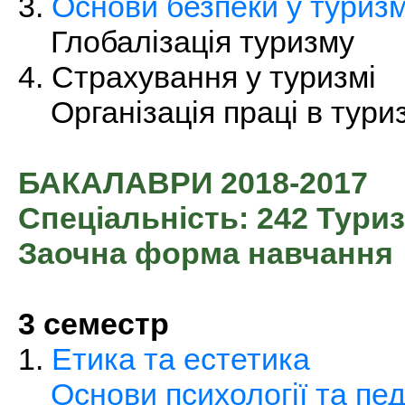
3.
Основи безпеки у туризм
Глобалізація туризму
4. Страхування у туризмі
Організація праці в тури
БАКАЛАВРИ 2018-2017
Спеціальність: 242 Тури
Заочна форма навчання
3 семестр
1.
Етика та естетика
Основи психології та пед