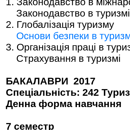
1. Законодавство в міжнар
Законодавство в туризмі
2. Глобалізація туризму
Основи безпеки в туризм
3. Організація праці в тури
Страхування в туризмі
БАКАЛАВРИ 2017
Спеціальність: 242 Тури
Денна форма навчання
7 семестр