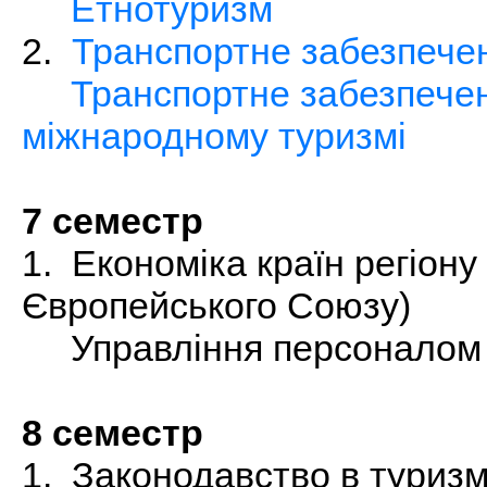
Етнотуризм
2.
Транспортне забезпечен
Транспортне забезпече
міжнародному туризмі
7 семестр
1. Економіка країн регіону 
Європейського Союзу)
Управління персоналом
8 семестр
1. Законодавство в туризм