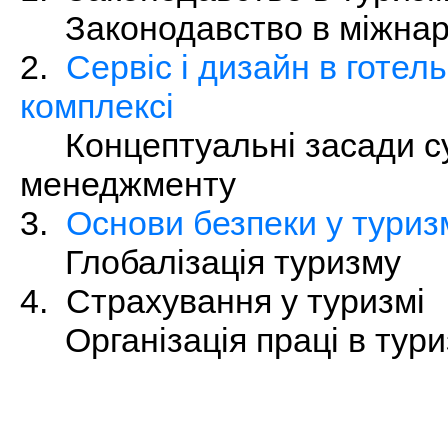
Законодавство в міжнар
2.
Сервіс і дизайн в готе
комплексі
Концептуальні засади с
менеджменту
3.
Основи безпеки у туриз
Глобалізація туризму
4. Страхування у туризмі
Організація праці в тури