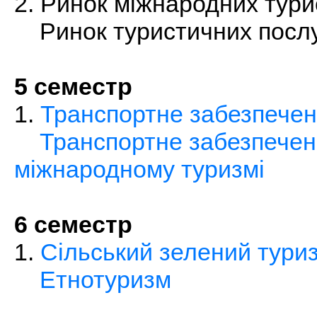
2. Ринок міжнародних тури
Ринок туристичних посл
5 семестр
1.
Транспортне забезпечен
Транспортне забезпечен
міжнародному туризмі
6 семестр
1.
Сільський зелений тури
Етнотуризм