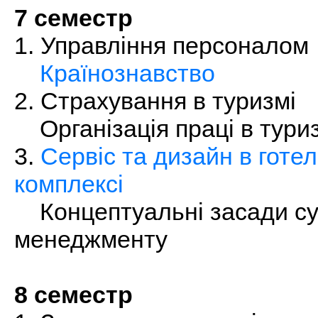
7 семестр
1. Управління персоналом
Країнознавство
2. Страхування в туризмі
Організація праці в тури
3.
Сервіс та дизайн в готе
комплексі
Концептуальні засади су
менеджменту
8 семестр