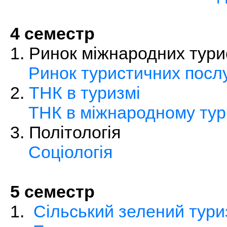
4 семестр
1. Ринок міжнародних тури
Ринок туристичних посл
2.
ТНК в туризмі
ТНК в міжнародному тур
3. Політологія
Соціологія
5 семестр
1.
Сільський зелений тур