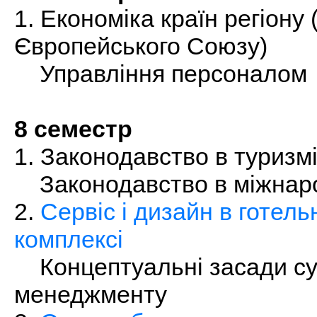
1. Економіка країн регіону 
Європейського Союзу)
Управління персоналом
8 семестр
1. Законодавство в туризм
Законодавство в міжнаро
2.
Сервіс і дизайн в готел
комплексі
Концептуальні засади су
менеджменту