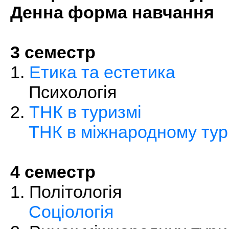
Денна форма навчання
3 семестр
1.
Етика та естетика
Психологія
2.
ТНК в туризмі
ТНК в міжнародному тур
4 семестр
1. Політологія
Соціологія