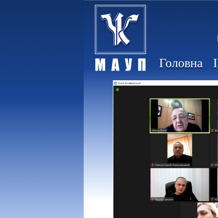
Головна