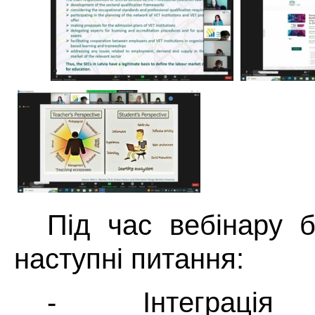
Під час вебінару б
наступні питання:
- Інтеграція 