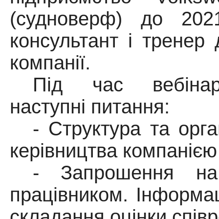
(судноверф) до 2021
консультант і тренер
компанії.
Під час вебінар
наступні питання:
- Структура та орга
керівництва компанією
- Запрошення на
працівником. Інформа
складання оцінки співр