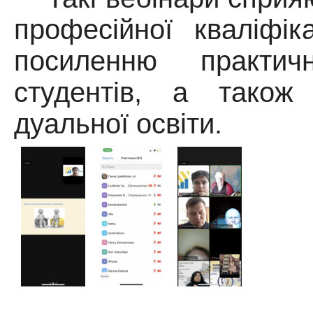
професійної кваліфіка
посиленню практичн
студентів, а також
дуальної освіти.