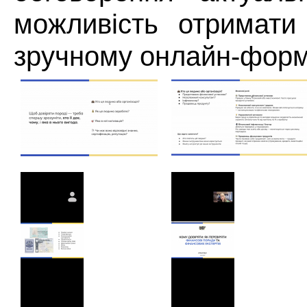
можливість отримати
зручному онлайн-форм