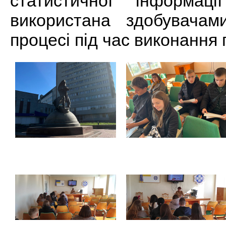
статистичної інформа
використана здобувача
процесі під час виконання 