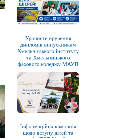
Урочисте вручення
дипломів випускникам
Хмельницького інституту
та Хмельницького
фахового коледжу МАУП
Інформаційна кампанія
щодо вступу дітей та