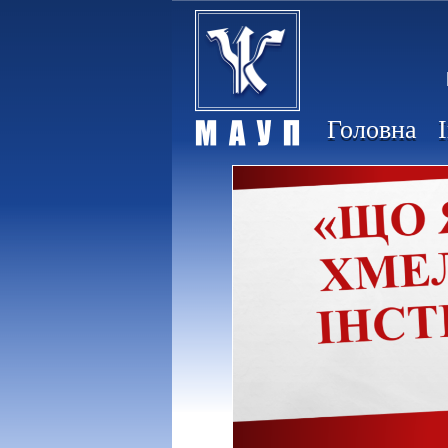
Головна