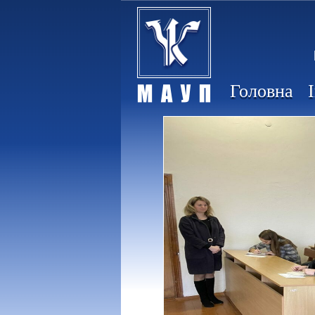
Головна