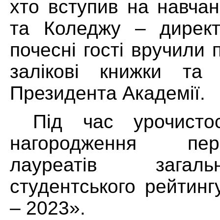
хто вступив на навчан
та Коледжу – директ
почесні гості вручили
залікові книжки та 
Президента Академії.
Під час урочисто
нагородження пе
лауреатів загальноі
студентського рейтинг
– 2023».