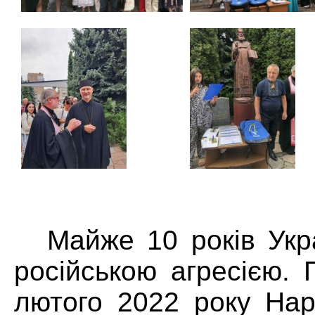
Майже 10 років
Укр
російською агресією.
лютого 2022 року Нар