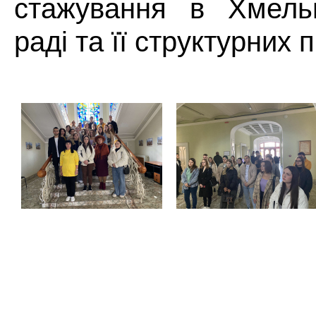
стажування в Хмельн
раді та її структурних 