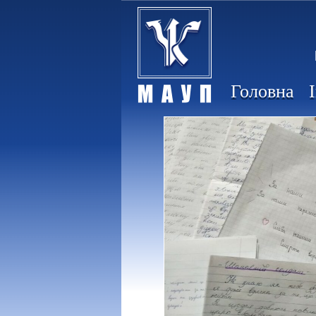
Головна