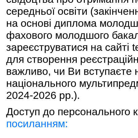
середньої освіти (закінченн
на основі диплома молодшо
фахового молодшого бакал
зареєструватися на сайті te
для створення реєстраційн
важливо, чи Ви вступаєте 
національного мультипред
2024-2026 рр.).
Доступ до персонального 
посиланням: