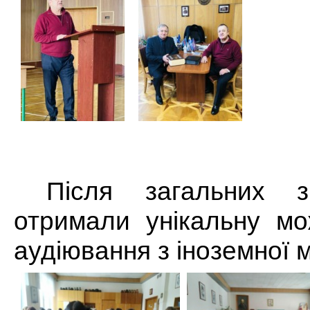
Після загальних з
отримали унікальну мо
аудіювання з іноземної 