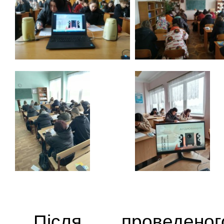
Після проведено