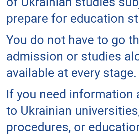
of Ukrainian studies subj
prepare for education st
You do not have to go th
admission or studies alo
available at every stage.
If you need information
to Ukrainian universities,
procedures, or education