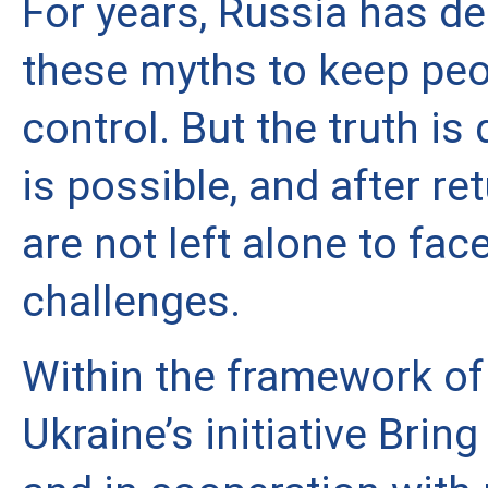
For years, Russia has del
these myths to keep peop
control. But the truth is d
is possible, and after ret
are not left alone to face
challenges.
Within the framework of 
Ukraine’s initiative Bring