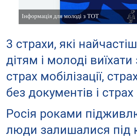
Інформація для молоді з ТОТ
3 страхи, які найчасті
дітям і молоді виїхати 
страх мобілізації, стра
без документів і страх
Росія роками підживлю
люди залишалися під 