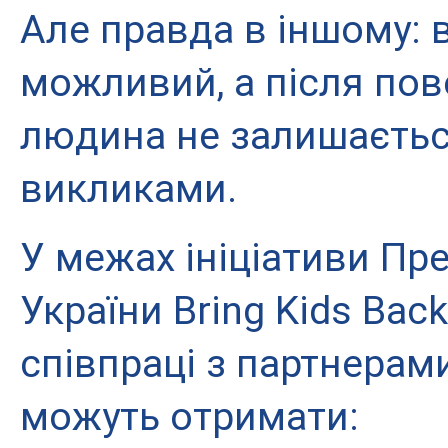
Але правда в іншому: в
можливий, а після пов
людина не залишається
викликами.
У межах ініціативи Пре
України Bring Kids Back 
співпраці з партнерами
можуть отримати: