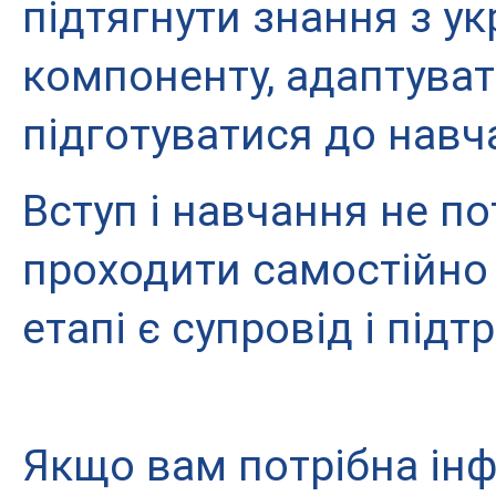
підтягнути знання з ук
компоненту, адаптуват
підготуватися до навч
Вступ і навчання не по
проходити самостійно 
етапі є супровід і підт
Якщо вам потрібна інф