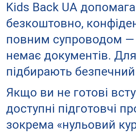
Kids Back UA допомага
безкоштовно, конфіденц
повним супроводом — 
немає документів. Для
підбирають безпечний
Якщо ви не готові всту
доступні підготовчі пр
зокрема «нульовий кур