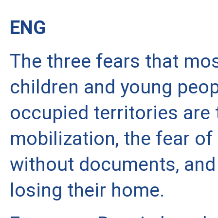
ENG
The three fears that mos
children and young peopl
occupied territories are t
mobilization, the fear of 
without documents, and t
losing their home.