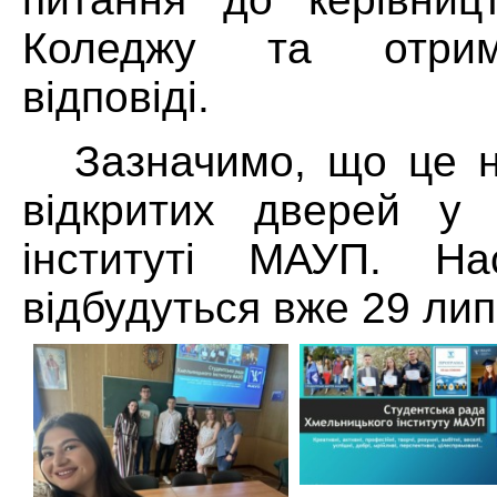
Коледжу та отрим
відповіді.
Зазначимо, що це 
відкритих дверей у 
інституті МАУП. Нас
відбудуться вже 29 лип