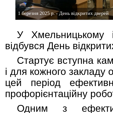
1 березня 2025 р. - День відкритих дверей
У Хмельницькому 
відбувся День відкрити
Стартує вступна кам
і для кожного закладу 
цей період ефективн
профорієнтаційну робо
Одним з ефекти